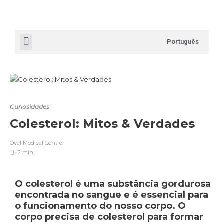
Português
Curiosidades
Colesterol: Mitos & Verdades
Oval Medical Centre
2 min
O colesterol é uma substância gordurosa
encontrada no sangue e é essencial para
o funcionamento do nosso corpo. O
corpo precisa de colesterol para formar