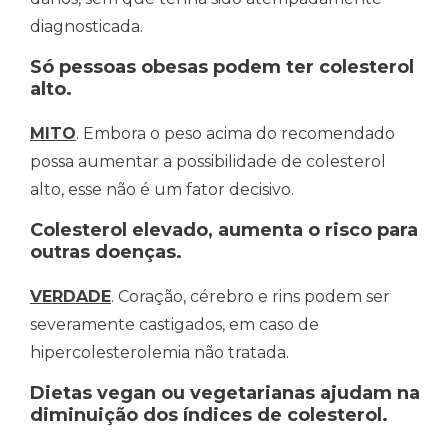
diagnosticada.
Só pessoas obesas podem ter colesterol
alto.
MITO
. Embora o peso acima do recomendado
possa aumentar a possibilidade de colesterol
alto, esse não é um fator decisivo.
Colesterol elevado, aumenta o risco para
outras doenças.
VERDADE
. Coração, cérebro e rins podem ser
severamente castigados, em caso de
hipercolesterolemia não tratada.
Dietas vegan ou vegetarianas ajudam na
diminuição dos índices de colesterol.