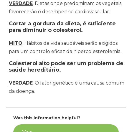
VERDADE
. Dietas onde predominam os vegetais,
favorecerão o desempenho cardiovascular.
Cortar a gordura da dieta, é suficiente
para diminuir o colesterol.
MITO
. Hábitos de vida saudáveis serão exigidos
para um controlo eficaz da hipercolesterolemia.
Colesterol alto pode ser um problema de
saúde hereditário.
VERDADE
. O fator genético é uma causa comum
da doença.
Was this information helpful?