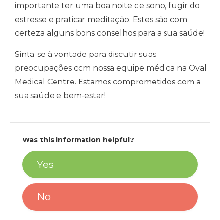
importante ter uma boa noite de sono, fugir do
estresse e praticar meditação. Estes são com
certeza alguns bons conselhos para a sua saúde!
Sinta-se à vontade para discutir suas
preocupações com nossa equipe médica na Oval
Medical Centre. Estamos comprometidos com a
sua saúde e bem-estar!
Was this information helpful?
Yes
No