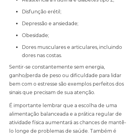
Disfunção erétil;
Depressão e ansiedade;
Obesidade;
Dores musculares e articulares, incluindo
dores nas costas.
Sentir-se constantemente sem energia,
ganho/perda de peso ou dificuldade para lidar
bem com o estresse são exemplos perfeitos dos
sinais que precisam de sua atenção.
É importante lembrar que a escolha de uma
alimentação balanceada e a prática regular de
atividade física aumentará as chances de mantê-
lo longe de problemas de saúde. Também é