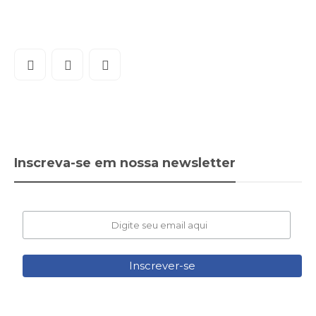
Inscreva-se em nossa newsletter