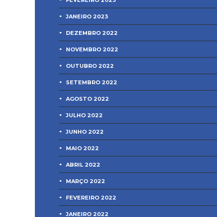
JANEIRO 2023
DEZEMBRO 2022
NOVEMBRO 2022
OUTUBRO 2022
SETEMBRO 2022
AGOSTO 2022
JULHO 2022
JUNHO 2022
MAIO 2022
ABRIL 2022
MARÇO 2022
FEVEREIRO 2022
JANEIRO 2022