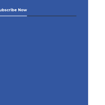
ubscribe Now