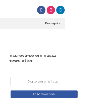
Português
Inscreva-se em nossa
newsletter