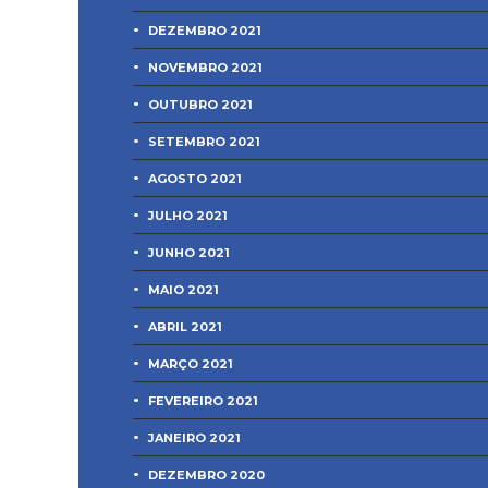
DEZEMBRO 2021
NOVEMBRO 2021
OUTUBRO 2021
SETEMBRO 2021
AGOSTO 2021
JULHO 2021
JUNHO 2021
MAIO 2021
ABRIL 2021
MARÇO 2021
FEVEREIRO 2021
JANEIRO 2021
DEZEMBRO 2020