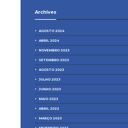
Archives
AGOSTO 2024
ABRIL 2024
NOVEMBRO 2023
SETEMBRO 2023
AGOSTO 2023
JULHO 2023
JUNHO 2023
MAIO 2023
ABRIL 2023
MARÇO 2023
FEVEREIRO 2023