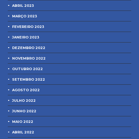
ABRIL 2023
MARÇO 2023
FEVEREIRO 2023
JANEIRO 2023
DEZEMBRO 2022
NOVEMBRO 2022
OUTUBRO 2022
SETEMBRO 2022
AGOSTO 2022
JULHO 2022
JUNHO 2022
MAIO 2022
ABRIL 2022