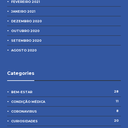
FEVEREIRO 2021
JANEIRO 2021
DEZEMBRO 2020
OUTUBRO 2020
SETEMBRO 2020
AGOSTO 2020
Categories
28
BEM-ESTAR
11
CONDIÇÃO MÉDICA
8
CORONAVIRUS
20
CURIOSIDADES