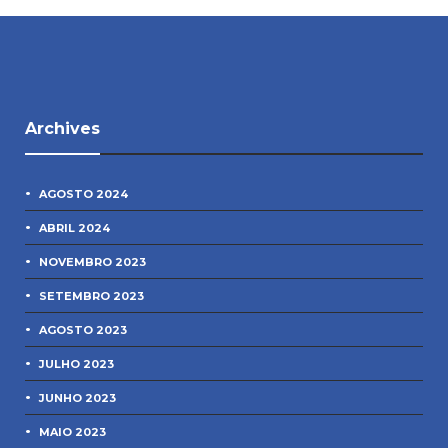
Archives
AGOSTO 2024
ABRIL 2024
NOVEMBRO 2023
SETEMBRO 2023
AGOSTO 2023
JULHO 2023
JUNHO 2023
MAIO 2023