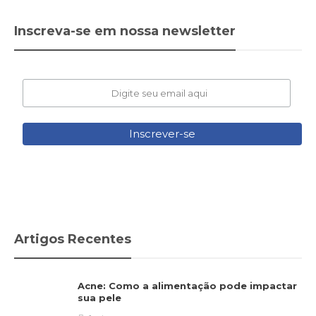
Inscreva-se em nossa newsletter
Artigos Recentes
Acne: Como a alimentação pode impactar
sua pele