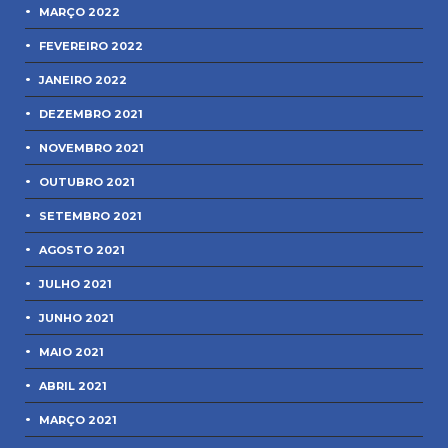
MARÇO 2022
FEVEREIRO 2022
JANEIRO 2022
DEZEMBRO 2021
NOVEMBRO 2021
OUTUBRO 2021
SETEMBRO 2021
AGOSTO 2021
JULHO 2021
JUNHO 2021
MAIO 2021
ABRIL 2021
MARÇO 2021